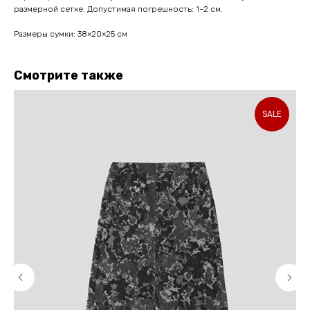
размерной сетке. Допустимая погрешность: 1–2 см.
Размеры сумки: 38×20×25 см
Смотрите также
SALE