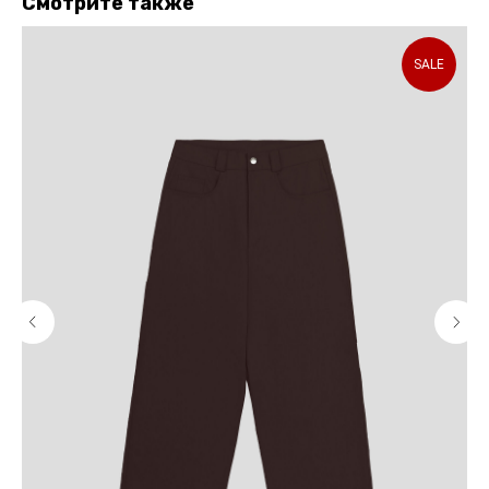
Смотрите также
SALE